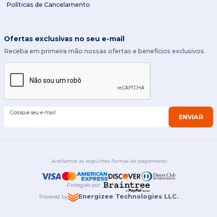
Políticas de Cancelamento
Ofertas exclusivas no seu e-mail
Receba em primeira mão nossas ofertas e benefícios exclusivos.
Coloque seu e-mail
ENVIAR
Aceitamos as seguintes formas de pagamento
Protegido por
:
Energizee Technologies LLC.
Powered by