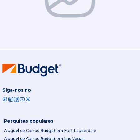
Siga-nos no
Pesquisas populares
Aluguel de Carros Budget em Fort Lauderdale
Aluguel de Carros Budget em Las Vegas