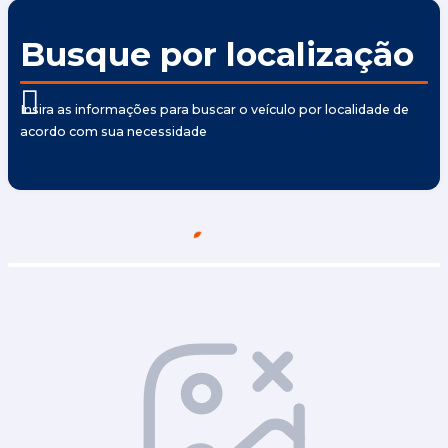
Busque por localização
Insira as informações para buscar o veículo por localidade de
acordo com sua necessidade