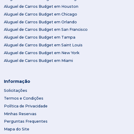
Aluguel de Carros Budget em Houston
Aluguel de Carros Budget em Chicago
Aluguel de Carros Budget em Orlando
Aluguel de Carros Budget em San Francisco
Aluguel de Carros Budget em Tampa
Aluguel de Carros Budget em Saint Louis
Aluguel de Carros Budget em New York
Aluguel de Carros Budget em Miami
Informação
Solicitações
Termos e Condições
Política de Privacidade
Minhas Reservas
Perguntas Frequentes
Mapa do Site