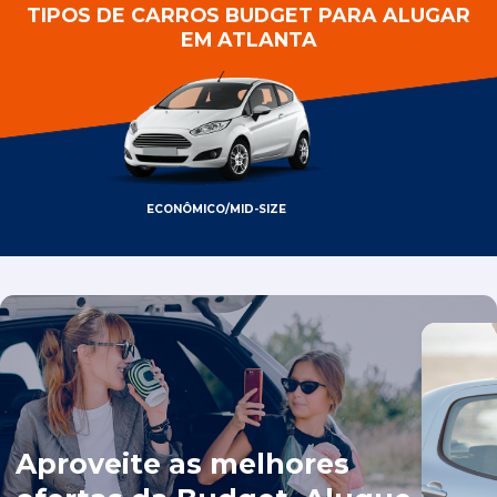
TIPOS DE CARROS BUDGET PARA ALUGAR
EM ATLANTA
ECONÔMICO/MID-SIZE
Aproveite as melhores