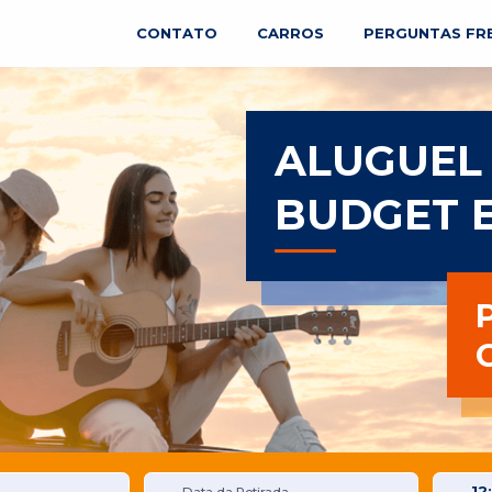
CONTATO
CARROS
PERGUNTAS FR
ALUGUEL
BUDGET 
12