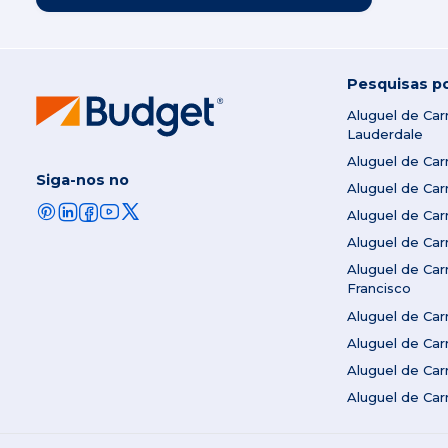
Pesquisas p
Aluguel de Ca
Lauderdale
Aluguel de Ca
Siga-nos no
Aluguel de Ca
Aluguel de Ca
Aluguel de Ca
Aluguel de Ca
Francisco
Aluguel de Ca
Aluguel de Car
Aluguel de Ca
Aluguel de Ca