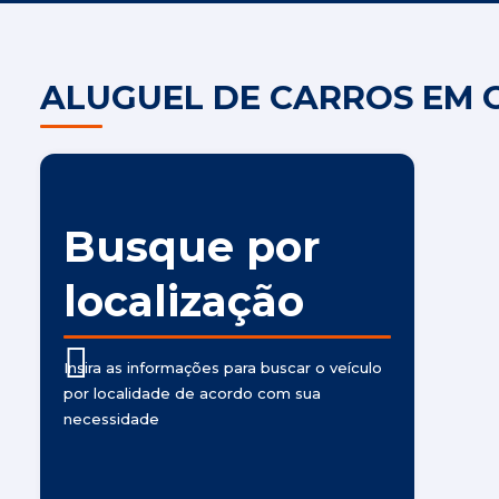
ALUGUEL DE CARROS EM O
Busque por
localização
Insira as informações para buscar o veículo
por localidade de acordo com sua
necessidade