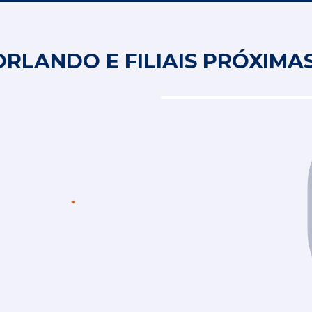
RLANDO E FILIAIS PRÓXIMA