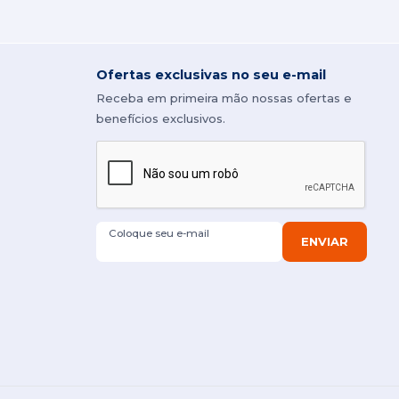
Ofertas exclusivas no seu e-mail
Receba em primeira mão nossas ofertas e
benefícios exclusivos.
Coloque seu e-mail
ENVIAR