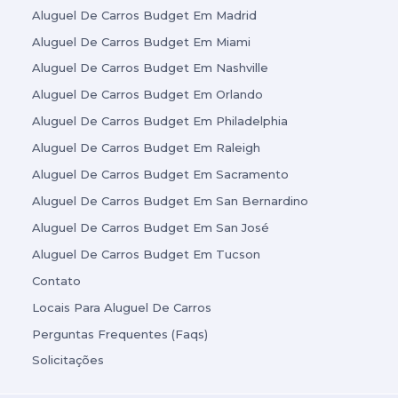
Aluguel De Carros Budget Em Madrid
Aluguel De Carros Budget Em Miami
Aluguel De Carros Budget Em Nashville
Aluguel De Carros Budget Em Orlando
Aluguel De Carros Budget Em Philadelphia
Aluguel De Carros Budget Em Raleigh
Aluguel De Carros Budget Em Sacramento
Aluguel De Carros Budget Em San Bernardino
Aluguel De Carros Budget Em San José
Aluguel De Carros Budget Em Tucson
Contato
Locais Para Aluguel De Carros
Perguntas Frequentes (Faqs)
Solicitações