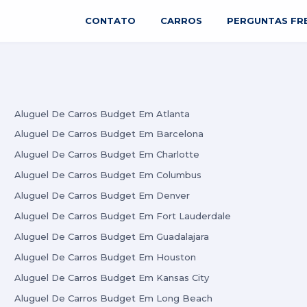
CONTATO
CARROS
PERGUNTAS FR
Aluguel De Carros Budget Em Atlanta
Aluguel De Carros Budget Em Barcelona
Aluguel De Carros Budget Em Charlotte
Aluguel De Carros Budget Em Columbus
Aluguel De Carros Budget Em Denver
Aluguel De Carros Budget Em Fort Lauderdale
Aluguel De Carros Budget Em Guadalajara
Aluguel De Carros Budget Em Houston
Aluguel De Carros Budget Em Kansas City
Aluguel De Carros Budget Em Long Beach