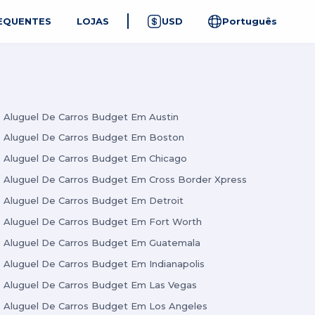
EQUENTES
LOJAS
USD
Português
Aluguel De Carros Budget Em Austin
Aluguel De Carros Budget Em Boston
Aluguel De Carros Budget Em Chicago
Aluguel De Carros Budget Em Cross Border Xpress
Aluguel De Carros Budget Em Detroit
Aluguel De Carros Budget Em Fort Worth
Aluguel De Carros Budget Em Guatemala
Aluguel De Carros Budget Em Indianapolis
Aluguel De Carros Budget Em Las Vegas
Aluguel De Carros Budget Em Los Angeles