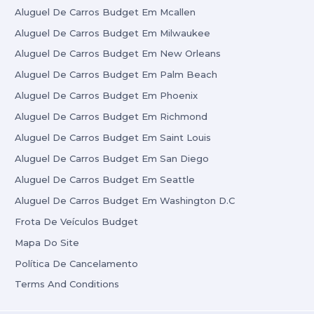
Aluguel De Carros Budget Em Mcallen
Aluguel De Carros Budget Em Milwaukee
Aluguel De Carros Budget Em New Orleans
Aluguel De Carros Budget Em Palm Beach
Aluguel De Carros Budget Em Phoenix
Aluguel De Carros Budget Em Richmond
Aluguel De Carros Budget Em Saint Louis
Aluguel De Carros Budget Em San Diego
Aluguel De Carros Budget Em Seattle
Aluguel De Carros Budget Em Washington D.C
Frota De Veículos Budget
Mapa Do Site
Política De Cancelamento
Terms And Conditions