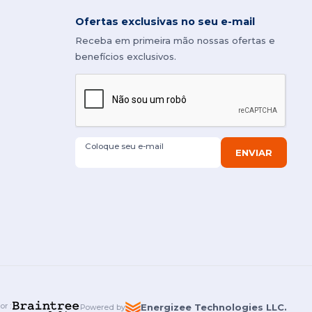
Ofertas exclusivas no seu e-mail
Receba em primeira mão nossas ofertas e
benefícios exclusivos.
Coloque seu e-mail
ENVIAR
por
:
Energizee Technologies LLC.
Powered by