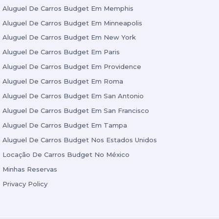
Aluguel De Carros Budget Em Memphis
Aluguel De Carros Budget Em Minneapolis
Aluguel De Carros Budget Em New York
Aluguel De Carros Budget Em Paris
Aluguel De Carros Budget Em Providence
Aluguel De Carros Budget Em Roma
Aluguel De Carros Budget Em San Antonio
Aluguel De Carros Budget Em San Francisco
Aluguel De Carros Budget Em Tampa
Aluguel De Carros Budget Nos Estados Unidos
Locação De Carros Budget No México
Minhas Reservas
Privacy Policy