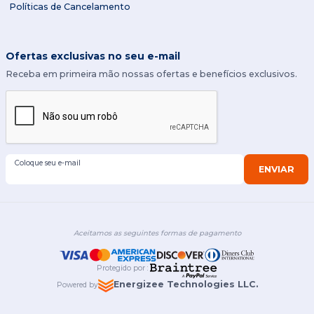
Políticas de Cancelamento
Ofertas exclusivas no seu e-mail
Receba em primeira mão nossas ofertas e benefícios exclusivos.
Coloque seu e-mail
ENVIAR
Aceitamos as seguintes formas de pagamento
Protegido por
:
Energizee Technologies LLC.
Powered by