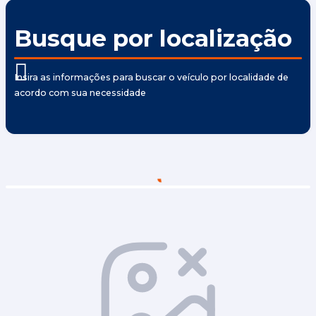
Busque por localização
Insira as informações para buscar o veículo por localidade de
acordo com sua necessidade