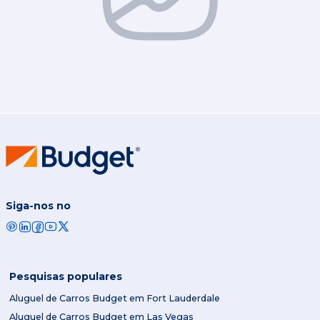
Siga-nos no
Pesquisas populares
Aluguel de Carros Budget em Fort Lauderdale
Aluguel de Carros Budget em Las Vegas