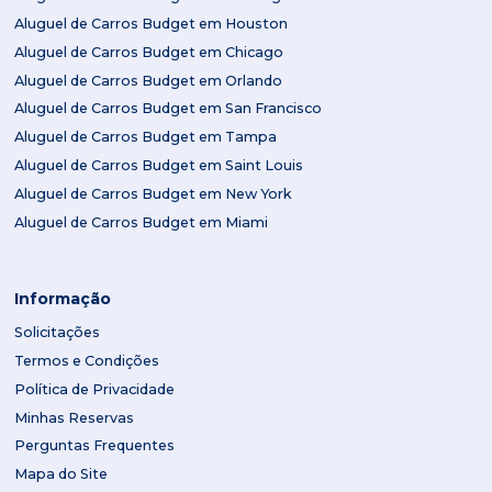
Aluguel de Carros Budget em Houston
Aluguel de Carros Budget em Chicago
Aluguel de Carros Budget em Orlando
Aluguel de Carros Budget em San Francisco
Aluguel de Carros Budget em Tampa
Aluguel de Carros Budget em Saint Louis
Aluguel de Carros Budget em New York
Aluguel de Carros Budget em Miami
Informação
Solicitações
Termos e Condições
Política de Privacidade
Minhas Reservas
Perguntas Frequentes
Mapa do Site