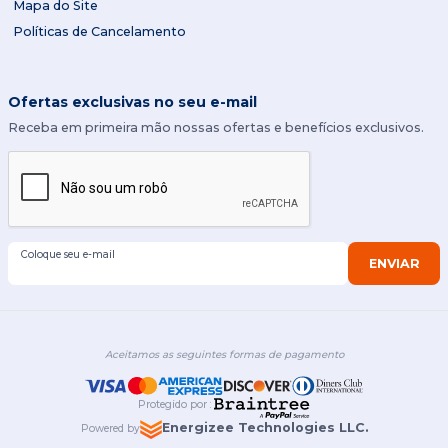
Mapa do Site
Políticas de Cancelamento
Ofertas exclusivas no seu e-mail
Receba em primeira mão nossas ofertas e benefícios exclusivos.
Coloque seu e-mail
ENVIAR
Aceitamos as seguintes formas de pagamento
Protegido por
:
Energizee Technologies LLC.
Powered by