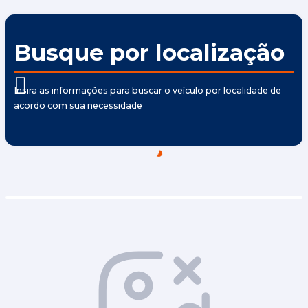
Busque por localização
Insira as informações para buscar o veículo por localidade de
acordo com sua necessidade