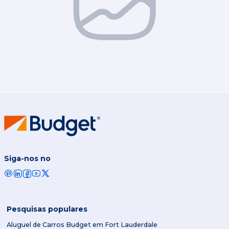
Siga-nos no
Pesquisas populares
Aluguel de Carros Budget em Fort Lauderdale