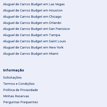
Aluguel de Carros Budget em Las Vegas
Aluguel de Carros Budget em Houston
Aluguel de Carros Budget em Chicago
Aluguel de Carros Budget em Orlando
Aluguel de Carros Budget em San Francisco
Aluguel de Carros Budget em Tampa
Aluguel de Carros Budget em Saint Louis
Aluguel de Carros Budget em New York
Aluguel de Carros Budget em Miami
Informação
Solicitações
Termos e Condições
Política de Privacidade
Minhas Reservas
Perguntas Frequentes