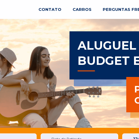
CONTATO
CARROS
PERGUNTAS FR
ALUGUEL
BUDGET 
12