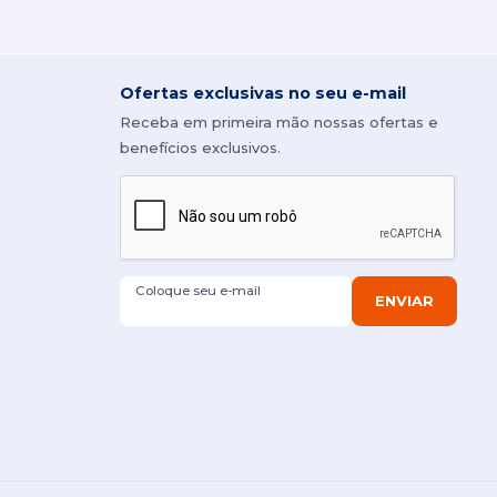
Ofertas exclusivas no seu e-mail
Receba em primeira mão nossas ofertas e
benefícios exclusivos.
Coloque seu e-mail
ENVIAR