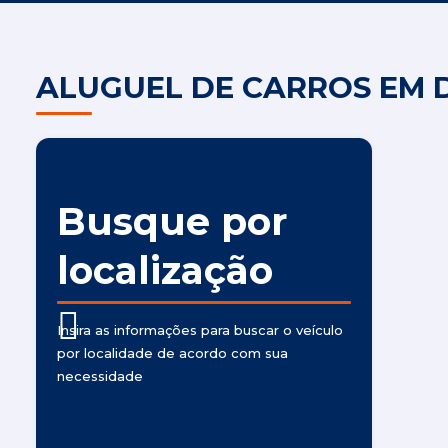
ALUGUEL DE CARROS EM D
Busque por
localização
Insira as informações para buscar o veículo
por localidade de acordo com sua
necessidade