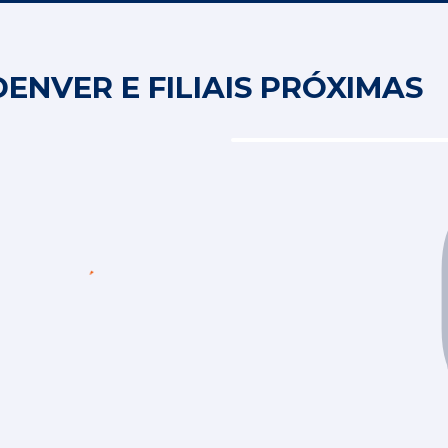
ENVER E FILIAIS PRÓXIMAS