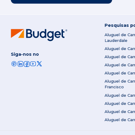
Pesquisas p
Aluguel de Ca
Lauderdale
Aluguel de Ca
Siga-nos no
Aluguel de Ca
Aluguel de Ca
Aluguel de Ca
Aluguel de Ca
Francisco
Aluguel de Ca
Aluguel de Car
Aluguel de Ca
Aluguel de Ca