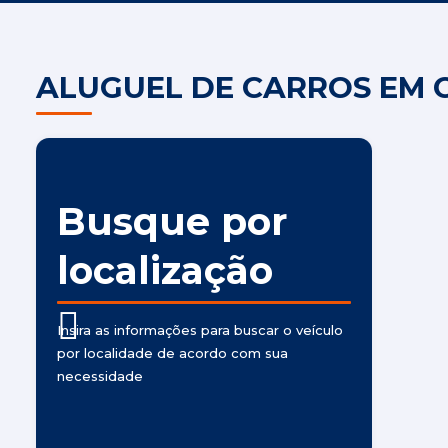
ALUGUEL DE CARROS EM C
Busque por
localização
Insira as informações para buscar o veículo
por localidade de acordo com sua
necessidade