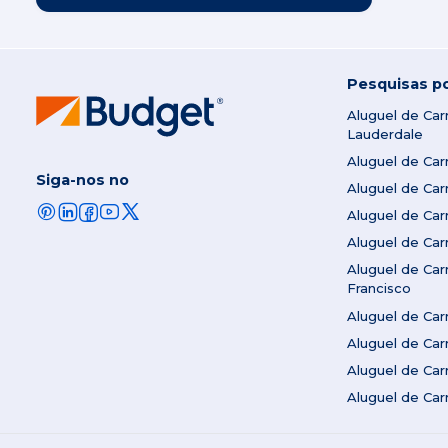
Pesquisas p
Aluguel de Ca
Lauderdale
Aluguel de Ca
Siga-nos no
Aluguel de Ca
Aluguel de Ca
Aluguel de Ca
Aluguel de Ca
Francisco
Aluguel de Ca
Aluguel de Car
Aluguel de Ca
Aluguel de Ca