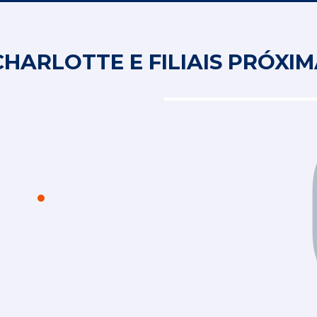
HARLOTTE E FILIAIS PRÓXI