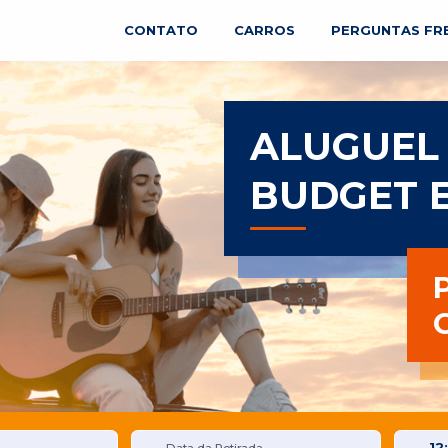
CONTATO
CARROS
PERGUNTAS FR
ALUGUEL
BUDGET 
12