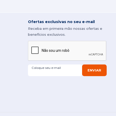
Ofertas exclusivas no seu e-mail
Receba em primeira mão nossas ofertas e
benefícios exclusivos.
Coloque seu e-mail
ENVIAR