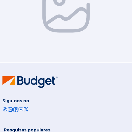
Siga-nos no
Pesquisas populares