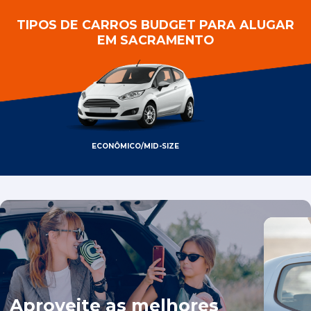
TIPOS DE CARROS BUDGET PARA ALUGAR
EM SACRAMENTO
ECONÔMICO/MID-SIZE
Aproveite as melhores