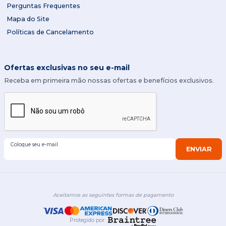
Perguntas Frequentes
Mapa do Site
Políticas de Cancelamento
Ofertas exclusivas no seu e-mail
Receba em primeira mão nossas ofertas e benefícios exclusivos.
Coloque seu e-mail
ENVIAR
Aceitamos as seguintes formas de pagamento
Protegido por
: