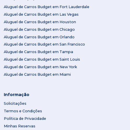
Aluguel de Carros Budget em Fort Lauderdale
Aluguel de Carros Budget em Las Vegas
Aluguel de Carros Budget em Houston
Aluguel de Carros Budget em Chicago
Aluguel de Carros Budget em Orlando
Aluguel de Carros Budget em San Francisco
Aluguel de Carros Budget em Tampa
Aluguel de Carros Budget em Saint Louis
Aluguel de Carros Budget em New York
Aluguel de Carros Budget em Miami
Informação
Solicitações
Termos e Condições
Política de Privacidade
Minhas Reservas