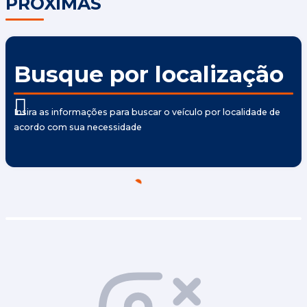
PRÓXIMAS
Busque por localização
Insira as informações para buscar o veículo por localidade de
acordo com sua necessidade