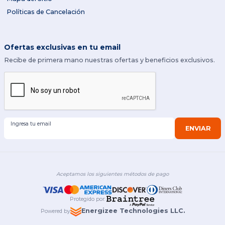
Políticas de Cancelación
Ofertas exclusivas en tu email
Recibe de primera mano nuestras ofertas y beneficios exclusivos.
Ingresa tu email
ENVIAR
Aceptamos los siguientes métodos de pago
Protegido por
:
Energizee Technologies LLC.
Powered by