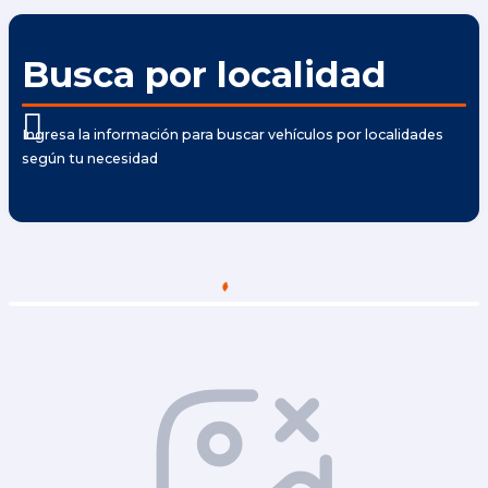
Busca por localidad
Ingresa la información para buscar vehículos por localidades
según tu necesidad