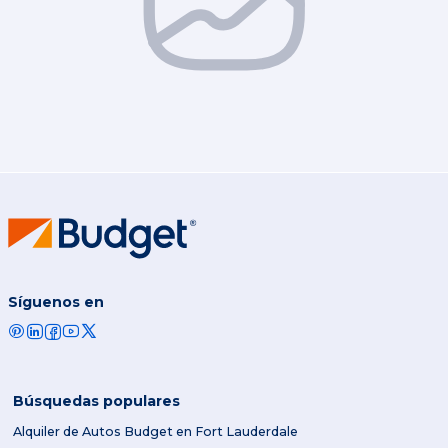
Síguenos en
Búsquedas populares
Alquiler de Autos Budget en Fort Lauderdale