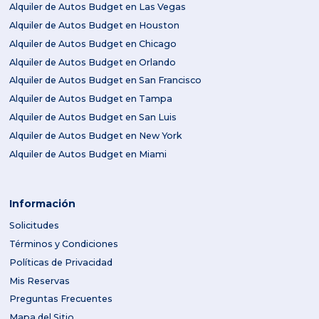
Alquiler de Autos Budget en Las Vegas
Alquiler de Autos Budget en Houston
Alquiler de Autos Budget en Chicago
Alquiler de Autos Budget en Orlando
Alquiler de Autos Budget en San Francisco
Alquiler de Autos Budget en Tampa
Alquiler de Autos Budget en San Luis
Alquiler de Autos Budget en New York
Alquiler de Autos Budget en Miami
Información
Solicitudes
Términos y Condiciones
Políticas de Privacidad
Mis Reservas
Preguntas Frecuentes
Mapa del Sitio