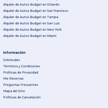
Alquiler de Autos Budget en Orlando
Alquiler de Autos Budget en San Francisco
Alquiler de Autos Budget en Tampa
Alquiler de Autos Budget en San Luis
Alquiler de Autos Budget en New York
Alquiler de Autos Budget en Miami
Información
Solicitudes
Términos y Condiciones
Políticas de Privacidad
Mis Reservas
Preguntas Frecuentes
Mapa del Sitio
Políticas de Cancelación