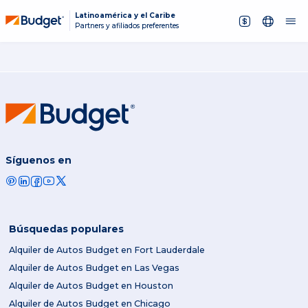
Latinoamérica y el Caribe
Partners y afiliados preferentes
Síguenos en
Búsquedas populares
Alquiler de Autos Budget en Fort Lauderdale
Alquiler de Autos Budget en Las Vegas
Alquiler de Autos Budget en Houston
Alquiler de Autos Budget en Chicago