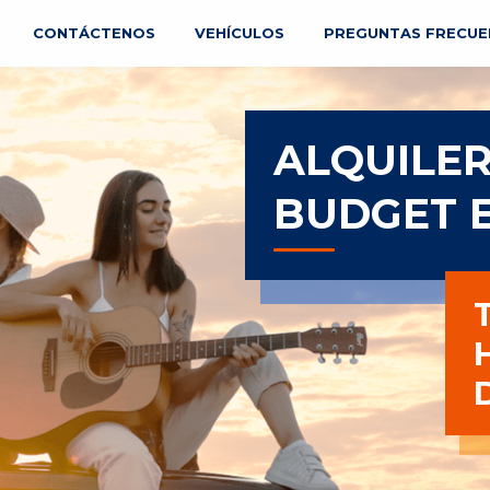
CONTÁCTENOS
VEHÍCULOS
PREGUNTAS FRECUE
ALQUILER
BUDGET 