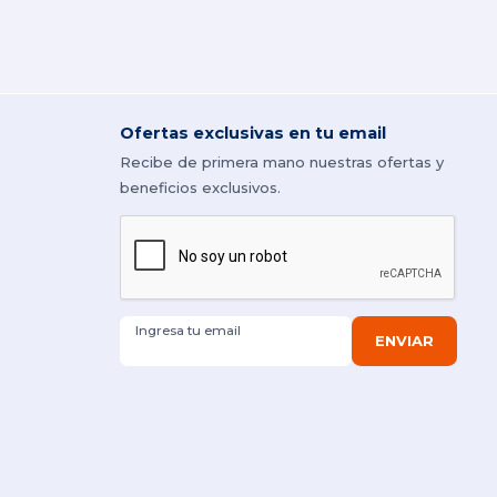
Ofertas exclusivas en tu email
Recibe de primera mano nuestras ofertas y
beneficios exclusivos.
Ingresa tu email
ENVIAR