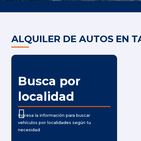
ALQUILER DE AUTOS EN T
Busca por
localidad
Ingresa la información para buscar
vehículos por localidades según tu
necesidad