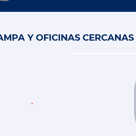
AMPA Y OFICINAS CERCANAS