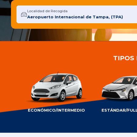
Localidad de Recogida
TIPOS
ECONÓMICO/INTERMEDIO
ESTÁNDAR/FULL