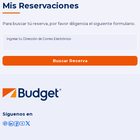
Mis Reservaciones
Para buscar tú reserva, por favor diligencia el siguiente formulario.
Ingresa tu Dirección de Correo Electrónico
Buscar Reserva
Síguenos en