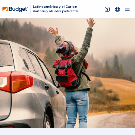
Latinoamérica y el Caribe
Partners y afiliados preferentes