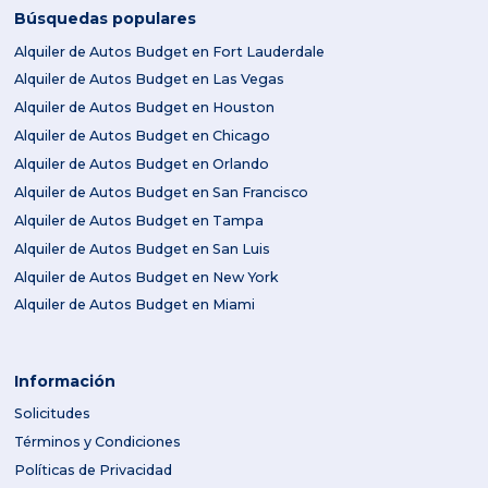
Búsquedas populares
Alquiler de Autos Budget en Fort Lauderdale
Alquiler de Autos Budget en Las Vegas
Alquiler de Autos Budget en Houston
Alquiler de Autos Budget en Chicago
Alquiler de Autos Budget en Orlando
Alquiler de Autos Budget en San Francisco
Alquiler de Autos Budget en Tampa
Alquiler de Autos Budget en San Luis
Alquiler de Autos Budget en New York
Alquiler de Autos Budget en Miami
Información
Solicitudes
Términos y Condiciones
Políticas de Privacidad