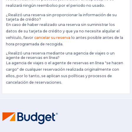
realizará ningún reembolso por el periodo no usado.
¿Realizó una reserva sin proporcionar la información de su
tarjeta de crédito?
En caso de haber realizado una reserva sin suministrar los
datos de su tarjeta de crédito y que ya no necesite alquilar el
vehículo, favor
cancelar su reserva
lo antes posible antes de la
hora programada de recogida.
¿Realizó una reserva mediante una agencia de viajes o un
agente de reservas en línea?
La agencia de viajes o el agente de reservas en línea "se hacen
cargo" de cualquier reservación realizada originalmente con
ellos, por lo tanto, se aplican sus políticas y procesos de
cancelación de reservaciones.