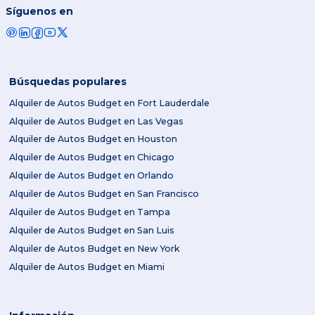
Síguenos en
Búsquedas populares
Alquiler de Autos Budget en Fort Lauderdale
Alquiler de Autos Budget en Las Vegas
Alquiler de Autos Budget en Houston
Alquiler de Autos Budget en Chicago
Alquiler de Autos Budget en Orlando
Alquiler de Autos Budget en San Francisco
Alquiler de Autos Budget en Tampa
Alquiler de Autos Budget en San Luis
Alquiler de Autos Budget en New York
Alquiler de Autos Budget en Miami