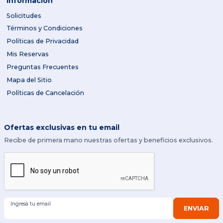
Información
Solicitudes
Términos y Condiciones
Políticas de Privacidad
Mis Reservas
Preguntas Frecuentes
Mapa del Sitio
Políticas de Cancelación
Ofertas exclusivas en tu email
Recibe de primera mano nuestras ofertas y beneficios exclusivos.
Ingresa tu email
ENVIAR