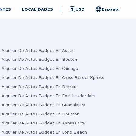
NTES
LOCALIDADES
USD
Español
Alquiler De Autos Budget En Austin
Alquiler De Autos Budget En Boston
Alquiler De Autos Budget En Chicago
Alquiler De Autos Budget En Cross Border Xpress
Alquiler De Autos Budget En Detroit
Alquiler De Autos Budget En Fort Lauderdale
Alquiler De Autos Budget En Guadalajara
Alquiler De Autos Budget En Houston
Alquiler De Autos Budget En Kansas City
Alquiler De Autos Budget En Long Beach