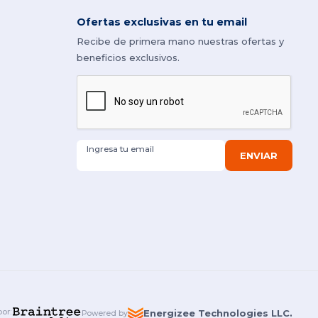
Ofertas exclusivas en tu email
Recibe de primera mano nuestras ofertas y
beneficios exclusivos.
Ingresa tu email
ENVIAR
por
:
Energizee Technologies LLC.
Powered by