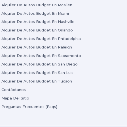
Alquiler De Autos Budget En Mcallen
Alquiler De Autos Budget En Miami
Alquiler De Autos Budget En Nashville
Alquiler De Autos Budget En Orlando
Alquiler De Autos Budget En Philadelphia
Alquiler De Autos Budget En Raleigh
Alquiler De Autos Budget En Sacramento
Alquiler De Autos Budget En San Diego
Alquiler De Autos Budget En San Luis
Alquiler De Autos Budget En Tucson
Contáctanos
Mapa Del Sitio
Preguntas Frecuentes (Faqs)