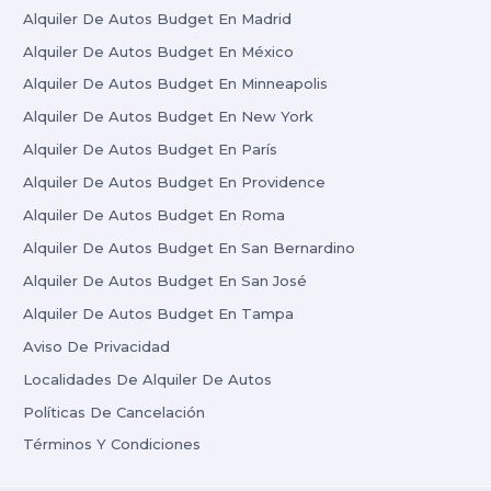
Alquiler De Autos Budget En Madrid
Alquiler De Autos Budget En México
Alquiler De Autos Budget En Minneapolis
Alquiler De Autos Budget En New York
Alquiler De Autos Budget En París
Alquiler De Autos Budget En Providence
Alquiler De Autos Budget En Roma
Alquiler De Autos Budget En San Bernardino
Alquiler De Autos Budget En San José
Alquiler De Autos Budget En Tampa
Aviso De Privacidad
Localidades De Alquiler De Autos
Políticas De Cancelación
Términos Y Condiciones