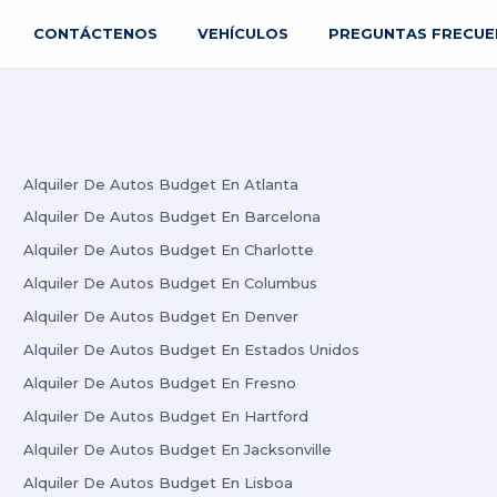
CONTÁCTENOS
VEHÍCULOS
PREGUNTAS FRECUE
Alquiler De Autos Budget En Atlanta
Alquiler De Autos Budget En Barcelona
Alquiler De Autos Budget En Charlotte
Alquiler De Autos Budget En Columbus
Alquiler De Autos Budget En Denver
Alquiler De Autos Budget En Estados Unidos
Alquiler De Autos Budget En Fresno
Alquiler De Autos Budget En Hartford
Alquiler De Autos Budget En Jacksonville
Alquiler De Autos Budget En Lisboa