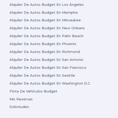
Alquiler De Autos Budget En Los Ángeles
Alquiler De Autos Budget En Memphis
Alquiler De Autos Budget En Milwaukee
Alquiler De Autos Budget En New Orleans
Alquiler De Autos Budget En Palm Beach
Alquiler De Autos Budget En Phoenix
Alquiler De Autos Budget En Richmond
Alquiler De Autos Budget En San Antonio
Alquiler De Autos Budget En San Francisco
Alquiler De Autos Budget En Seattle
Alquiler De Autos Budget En Washington D.C
Flota De Vehículos Budget
Mis Reservas
Solicitudes