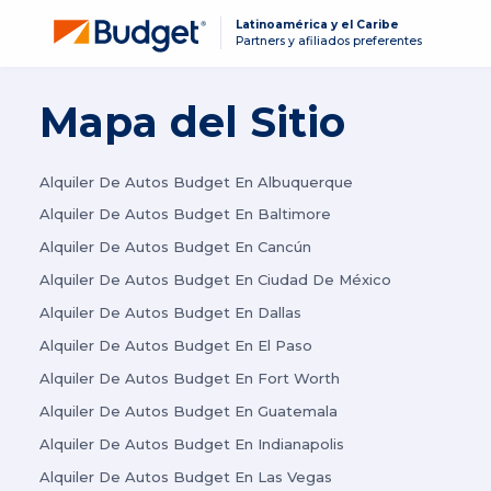
Latinoamérica y el Caribe
Partners y afiliados preferentes
Mapa del Sitio
Alquiler De Autos Budget En Albuquerque
Alquiler De Autos Budget En Baltimore
Alquiler De Autos Budget En Cancún
Alquiler De Autos Budget En Ciudad De México
Alquiler De Autos Budget En Dallas
Alquiler De Autos Budget En El Paso
Alquiler De Autos Budget En Fort Worth
Alquiler De Autos Budget En Guatemala
Alquiler De Autos Budget En Indianapolis
Alquiler De Autos Budget En Las Vegas