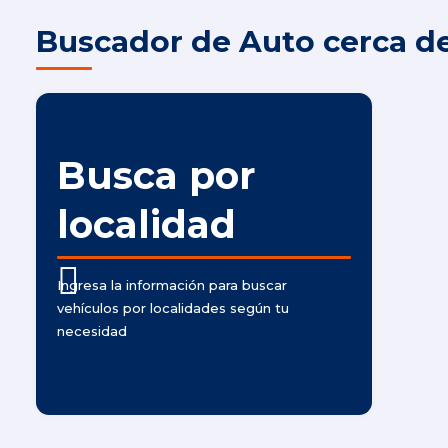
Buscador de Auto cerca de
Busca por
localidad
Ingresa la información para buscar
vehículos por localidades según tu
necesidad