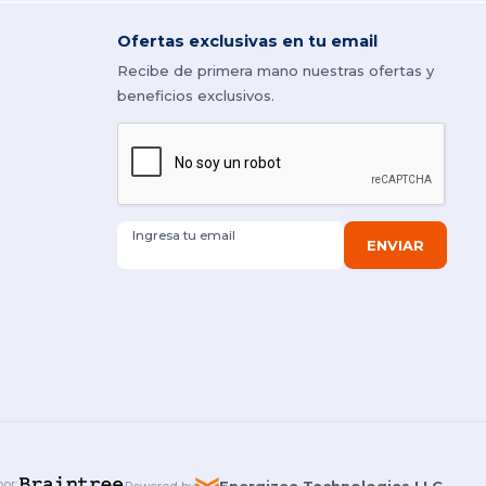
Ofertas exclusivas en tu email
Recibe de primera mano nuestras ofertas y
beneficios exclusivos.
Ingresa tu email
ENVIAR
por
: