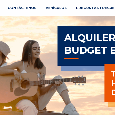
CONTÁCTENOS
VEHÍCULOS
PREGUNTAS FRECUE
ALQUILER
BUDGET 