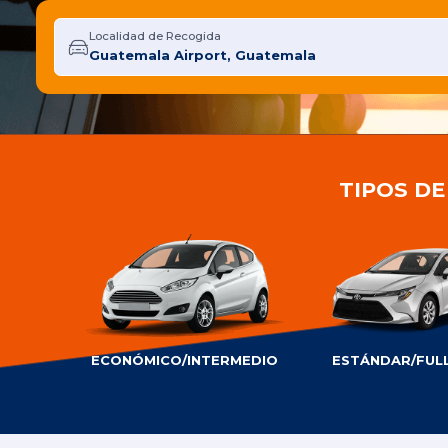
Localidad de Recogida
TIPOS D
ECONÓMICO/INTERMEDIO
ESTÁNDAR/FULL