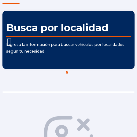
Busca por localidad
Ingresa la información para buscar vehículos por localidades
según tu necesidad