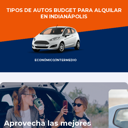
TIPOS DE AUTOS BUDGET PARA ALQUILAR
EN INDIANÁPOLIS
ECONÓMICO/INTERMEDIO
Aprovecha las mejores