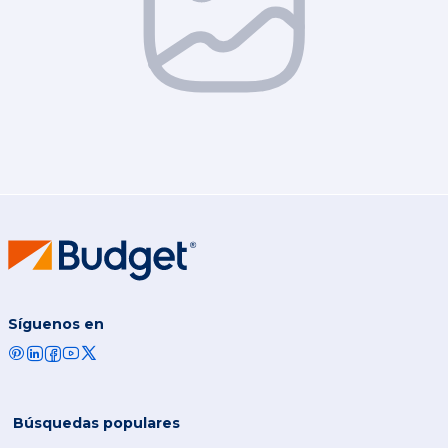
Síguenos en
Búsquedas populares