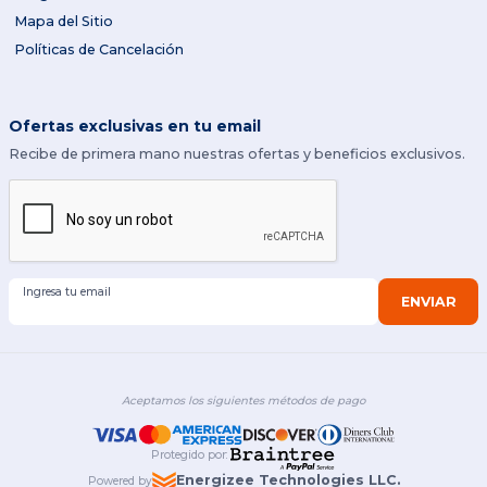
Mapa del Sitio
Políticas de Cancelación
Ofertas exclusivas en tu email
Recibe de primera mano nuestras ofertas y beneficios exclusivos.
Ingresa tu email
ENVIAR
Aceptamos los siguientes métodos de pago
Protegido por
:
Energizee Technologies LLC.
Powered by