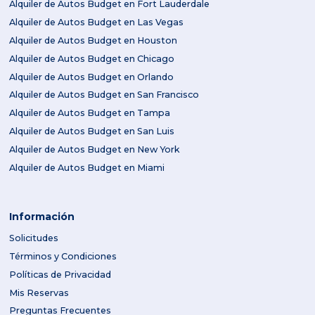
Alquiler de Autos Budget en Fort Lauderdale
Alquiler de Autos Budget en Las Vegas
Alquiler de Autos Budget en Houston
Alquiler de Autos Budget en Chicago
Alquiler de Autos Budget en Orlando
Alquiler de Autos Budget en San Francisco
Alquiler de Autos Budget en Tampa
Alquiler de Autos Budget en San Luis
Alquiler de Autos Budget en New York
Alquiler de Autos Budget en Miami
Información
Solicitudes
Términos y Condiciones
Políticas de Privacidad
Mis Reservas
Preguntas Frecuentes