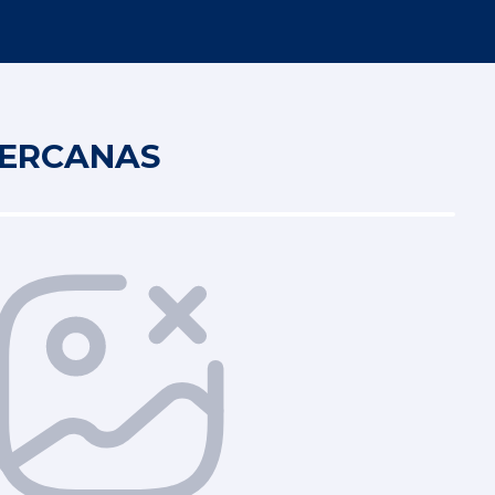
CERCANAS