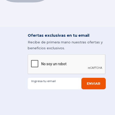
Ofertas exclusivas en tu email
Recibe de primera mano nuestras ofertas y
beneficios exclusivos.
Ingresa tu email
ENVIAR