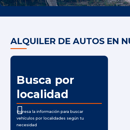
ALQUILER DE AUTOS EN N
Busca por
localidad
Ingresa la información para buscar
vehículos por localidades según tu
necesidad