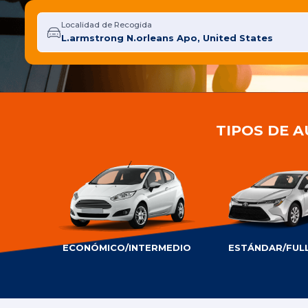
Localidad de Recogida
TIPOS DE 
ECONÓMICO/INTERMEDIO
ESTÁNDAR/FULL