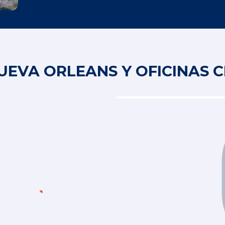
UEVA ORLEANS Y OFICINAS 