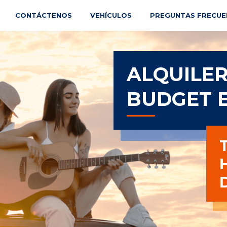
CONTÁCTENOS
VEHÍCULOS
PREGUNTAS FRECUE
ALQUILER
BUDGET 