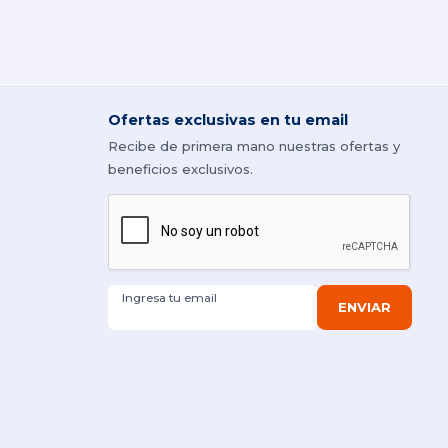
Ofertas exclusivas en tu email
Recibe de primera mano nuestras ofertas y
beneficios exclusivos.
Ingresa tu email
ENVIAR