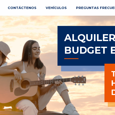
CONTÁCTENOS
VEHÍCULOS
PREGUNTAS FRECUE
ALQUILER
BUDGET E