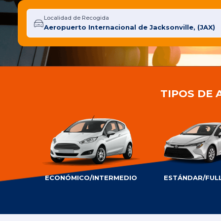
Localidad de Recogida
TIPOS DE 
ECONÓMICO/INTERMEDIO
ESTÁNDAR/FULL