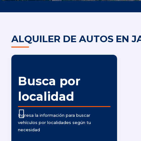
ALQUILER DE AUTOS EN J
Busca por
localidad
Ingresa la información para buscar
vehículos por localidades según tu
necesidad