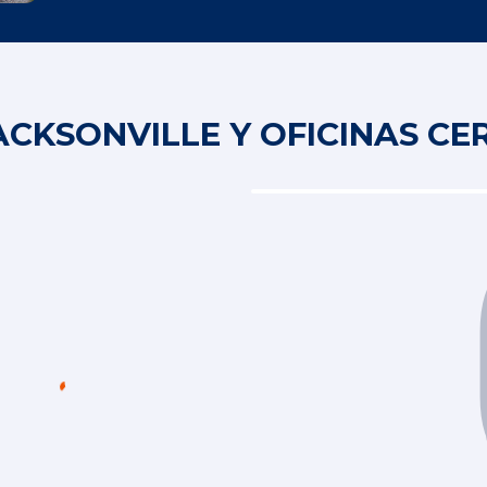
ACKSONVILLE Y OFICINAS C