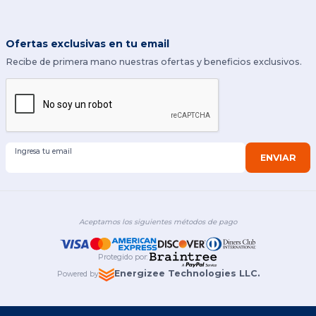
Ofertas exclusivas en tu email
Recibe de primera mano nuestras ofertas y beneficios exclusivos.
Ingresa tu email
ENVIAR
Aceptamos los siguientes métodos de pago
Protegido por
:
Energizee Technologies LLC.
Powered by