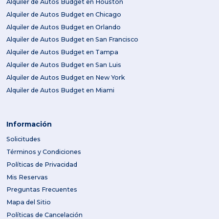
Alquiler de Autos Budget en Houston
Alquiler de Autos Budget en Chicago
Alquiler de Autos Budget en Orlando
Alquiler de Autos Budget en San Francisco
Alquiler de Autos Budget en Tampa
Alquiler de Autos Budget en San Luis
Alquiler de Autos Budget en New York
Alquiler de Autos Budget en Miami
Información
Solicitudes
Términos y Condiciones
Políticas de Privacidad
Mis Reservas
Preguntas Frecuentes
Mapa del Sitio
Políticas de Cancelación