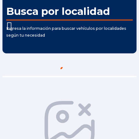
Busca por localidad
Ingresa la información para buscar vehículos por localidades
según tu necesidad