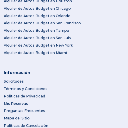
Alquiler de Autos Budget en Houston
Alquiler de Autos Budget en Chicago
Alquiler de Autos Budget en Orlando
Alquiler de Autos Budget en San Francisco
Alquiler de Autos Budget en Tampa
Alquiler de Autos Budget en San Luis
Alquiler de Autos Budget en New York
Alquiler de Autos Budget en Miami
Información
Solicitudes
Términos y Condiciones
Políticas de Privacidad
Mis Reservas
Preguntas Frecuentes
Mapa del Sitio
Políticas de Cancelación