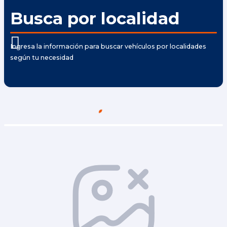
Busca por localidad
Ingresa la información para buscar vehículos por localidades
según tu necesidad