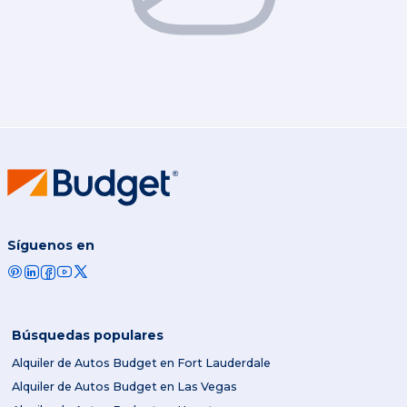
Síguenos en
Búsquedas populares
Alquiler de Autos Budget en Fort Lauderdale
Alquiler de Autos Budget en Las Vegas