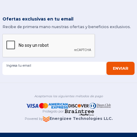
Ofertas exclusivas en tu email
Recibe de primera mano nuestras ofertas y beneficios exclusivos.
Ingresa tu email
ENVIAR
Aceptamos los siguientes métodos de pago
Protegido por
:
Energizee Technologies LLC.
Powered by