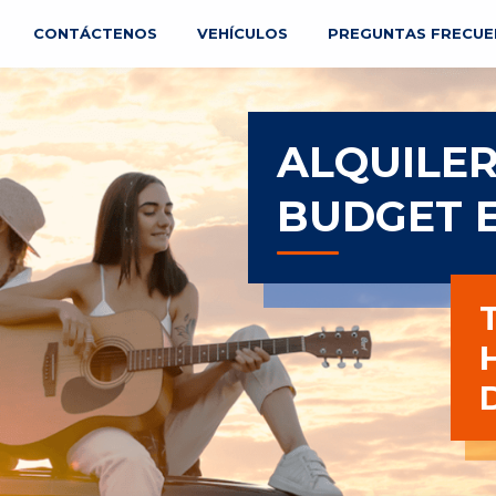
CONTÁCTENOS
VEHÍCULOS
PREGUNTAS FRECUE
ALQUILER
BUDGET E