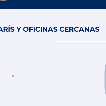
ARÍS Y OFICINAS CERCANAS