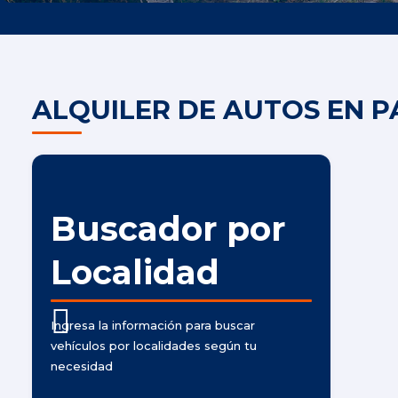
ALQUILER DE AUTOS EN P
Buscador por
Localidad
Ingresa la información para buscar
vehículos por localidades según tu
necesidad