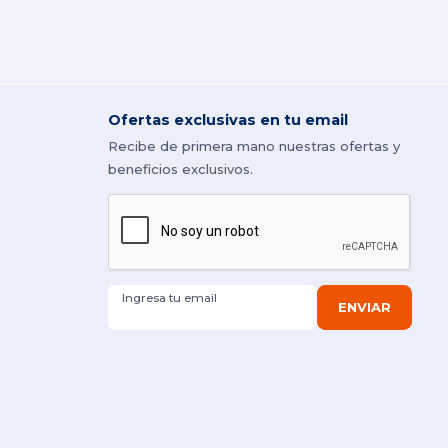
Ofertas exclusivas en tu email
Recibe de primera mano nuestras ofertas y
beneficios exclusivos.
Ingresa tu email
ENVIAR