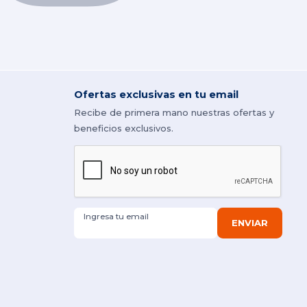
Ofertas exclusivas en tu email
Recibe de primera mano nuestras ofertas y
beneficios exclusivos.
Ingresa tu email
ENVIAR