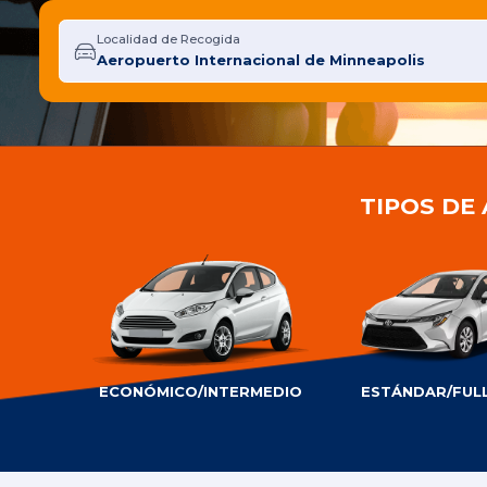
Localidad de Recogida
TIPOS DE
ECONÓMICO/INTERMEDIO
ESTÁNDAR/FULL