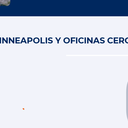
INNEAPOLIS Y OFICINAS CE