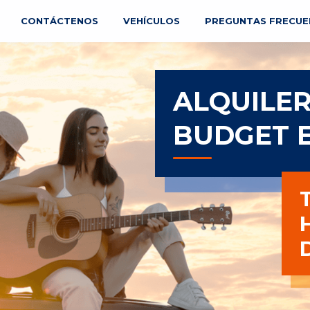
CONTÁCTENOS
VEHÍCULOS
PREGUNTAS FRECUE
ALQUILER
BUDGET 