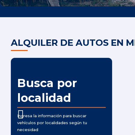
ALQUILER DE AUTOS EN M
Busca por
localidad
Ingresa la información para buscar
vehículos por localidades según tu
necesidad